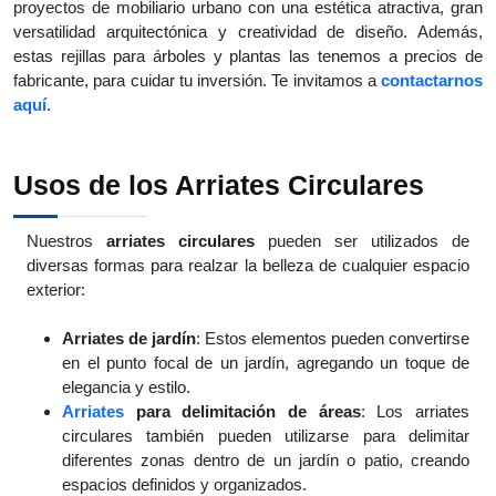
proyectos de mobiliario urbano con una estética atractiva, gran
versatilidad arquitectónica y creatividad de diseño. Además,
estas rejillas para árboles y plantas las tenemos a precios de
fabricante, para cuidar tu inversión. Te invitamos a
contactarnos
aquí
.
Usos de los Arriates Circulares
Nuestros
arriates circulares
pueden ser utilizados de
diversas formas para realzar la belleza de cualquier espacio
exterior:
Arriates de jardín
: Estos elementos pueden convertirse
en el punto focal de un jardín, agregando un toque de
elegancia y estilo.
Arriates
para delimitación de áreas
: Los arriates
circulares también pueden utilizarse para delimitar
diferentes zonas dentro de un jardín o patio, creando
espacios definidos y organizados.