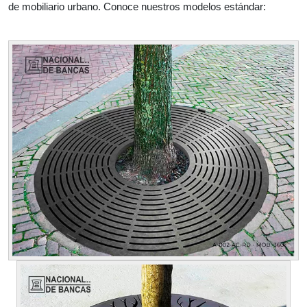
de mobiliario urbano. Conoce nuestros modelos estándar: