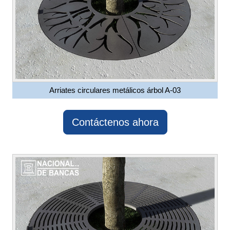
Arriates circulares metálicos árbol A-03
Contáctenos ahora