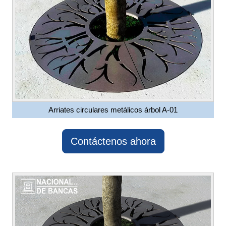
Arriates circulares metálicos árbol A-01
Contáctenos ahora