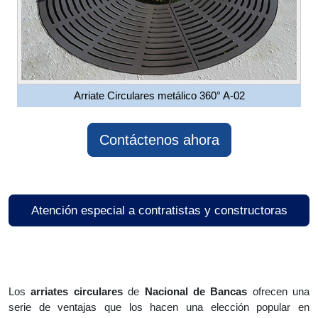
Arriate Circulares metálico 360° A-02
Contáctenos ahora
Atención especial a contratistas y constructoras
Los
arriates circulares
de
Nacional de Bancas
ofrecen una
serie de ventajas que los hacen una elección popular en