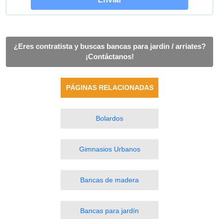
¿Eres contratista y buscas bancas para jardin / arriates?
¡Contáctanos!
PÁGINAS RELACIONADAS
Bolardos
Gimnasios Urbanos
Bancas de madera
Bancas para jardín