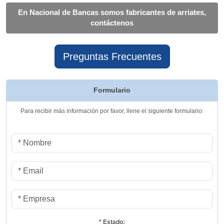
En Nacional de Bancas
somos fabricantes de arriates,
contáctenos
Preguntas Frecuentes
Formulario
Para recibir más información por favor, llene el siguiente formulario:
* Estado: