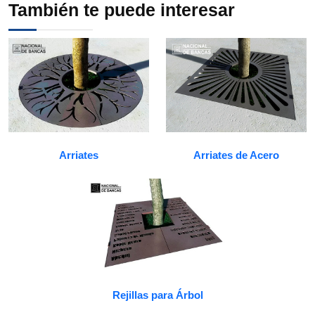
También te puede interesar
Arriates
Arriates de Acero
Rejillas para Árbol