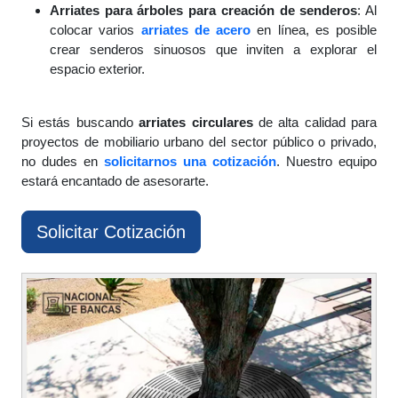
Arriates para árboles para creación de senderos
: Al
colocar varios
arriates de acero
en línea, es posible
crear senderos sinuosos que inviten a explorar el
espacio exterior.
Si estás buscando
arriates circulares
de alta calidad para
proyectos de mobiliario urbano del sector público o privado,
no dudes en
solicitarnos una cotización
. Nuestro equipo
estará encantado de asesorarte.
Solicitar Cotización