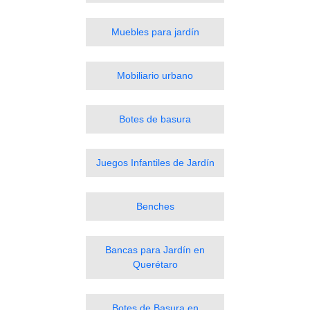
Muebles para jardín
Mobiliario urbano
Botes de basura
Juegos Infantiles de Jardín
Benches
Bancas para Jardín en
Querétaro
Botes de Basura en