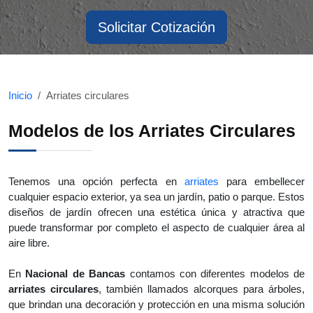
Solicitar Cotización
Inicio
Arriates circulares
Modelos de los Arriates Circulares
Tenemos una opción perfecta en
arriates
para embellecer
cualquier espacio exterior, ya sea un jardín, patio o parque. Estos
diseños de jardín ofrecen una estética única y atractiva que
puede transformar por completo el aspecto de cualquier área al
aire libre.
En
Nacional de Bancas
contamos con diferentes modelos de
arriates circulares
, también llamados alcorques para árboles,
que brindan una decoración y protección en una misma solución