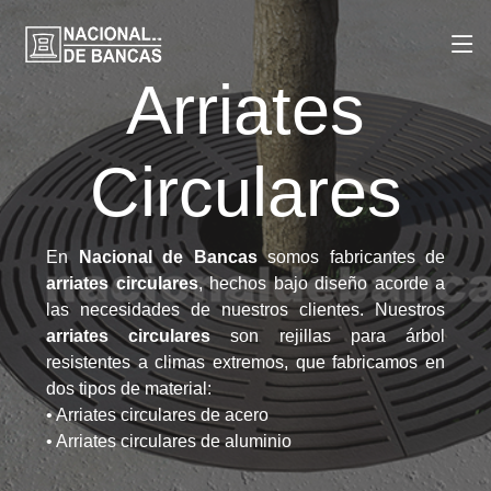
Arriates
Circulares
En
Nacional de Bancas
somos fabricantes de
arriates circulares
, hechos bajo diseño acorde a
las necesidades de nuestros clientes. Nuestros
arriates circulares
son rejillas para árbol
resistentes a climas extremos, que fabricamos en
dos tipos de material:
• Arriates circulares de acero
• Arriates circulares de aluminio