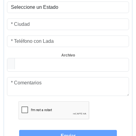
Archivo